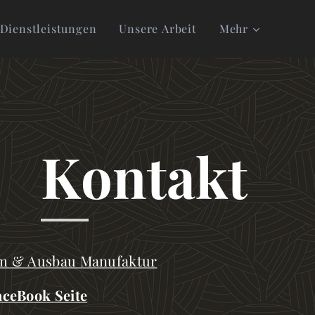
Dienstleistungen
Unsere Arbeit
Mehr
Kontakt
m & Ausbau Manufaktur
ceBook Seite