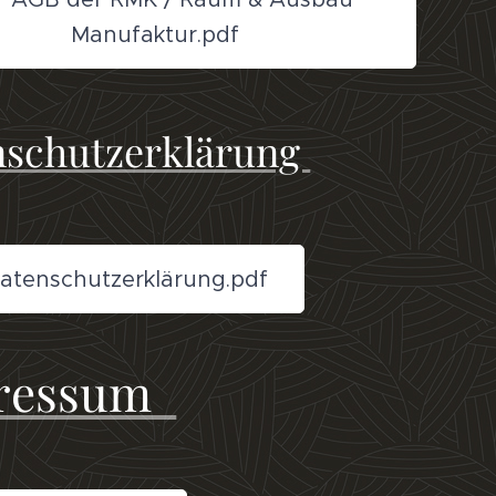
Manufaktur.pdf
nschutzerklärung
atenschutzerklärung.pdf
ressum